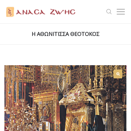
Η ΑΘΩΝΙΤΙΣΣΑ ΘΕΟΤΟΚΟΣ