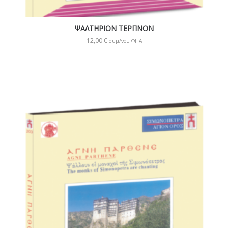
ΨΑΛΤΗΡΙΟΝ ΤΕΡΠΝΟΝ
12,00
€
συμ/νου ΦΠΑ