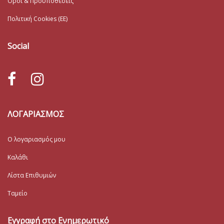
Όροι & Προϋποθέσεις
Πολιτική Cookies (ΕΕ)
Social
ΛΟΓΑΡΙΑΣΜΟΣ
Ο λογαριασμός μου
Καλάθι
Λίστα Επιθυμιών
Ταμείο
Εγγραφή στο Ενημερωτικό