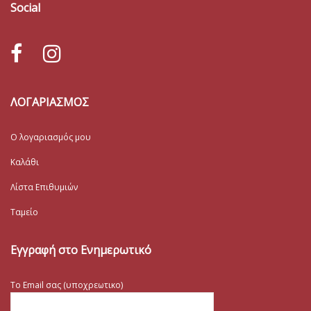
Social
ΛΟΓΑΡΙΑΣΜΟΣ
Ο λογαριασμός μου
Καλάθι
Λίστα Επιθυμιών
Ταμείο
Εγγραφή στο Ενημερωτικό
Το Email σας (υποχρεωτικο)