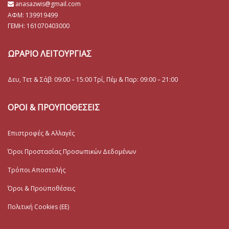
anasazwis@gmail.com
ΑΦΜ: 139919499
ΓΕΜΗ:
161070403000
ΩΡΑΡΙΟ ΛΕΙΤΟΥΡΓΙΑΣ
Δευ, Τετ & Σάβ: 09:00 – 15:00 Τρί, Πέμ & Παρ: 09:00 – 21:00
ΟΡΟΙ & ΠΡΟΥΠΟΘΕΣΕΙΣ
Επιστροφές & Αλλαγές
Όροι Προστασίας Προσωπικών Δεδομένων
Τρόποι Αποστολής
Όροι & Προϋποθέσεις
Πολιτική Cookies (ΕΕ)