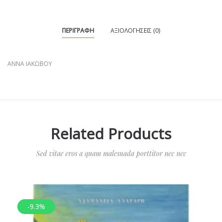
ΠΕΡΙΓΡΑΦΉ
ΑΞΙΟΛΟΓΉΣΕΙΣ (0)
ΑΝΝΑ ΙΑΚΩΒΟΥ
Related Products
Sed vitae eros a quam malesuada porttitor nec nec
-9.3%