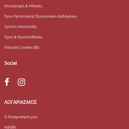
Επιστροφές & Αλλαγές
Όροι Προστασίας Προσωπικών Δεδομένων
Τρόποι Αποστολής
Όροι & Προϋποθέσεις
Πολιτική Cookies (ΕΕ)
Social
ΛΟΓΑΡΙΑΣΜΟΣ
Ο λογαριασμός μου
Καλάθι