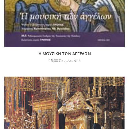
Η ΜΟΥΣΙΚΗ ΤΩΝ ΑΓΓΕΛΩΝ
15,00
€
συμ/νου ΦΠΑ