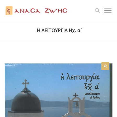
Η ΛΕΙΤΟΥΡΓΙΑ Ηχ. α΄