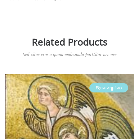
Related Products
Sed vitae eros a quam malesuada porttitor nec nec
Εξαντλημένο