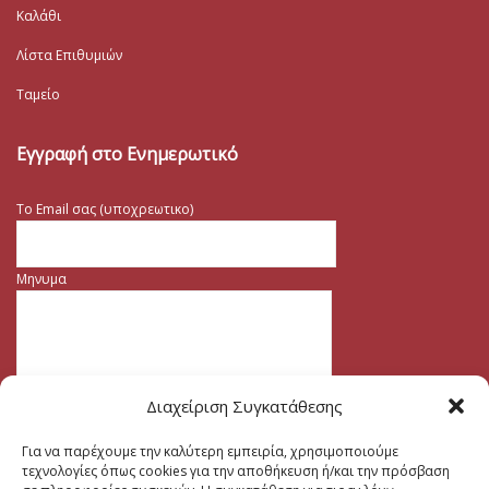
Καλάθι
Λίστα Επιθυμιών
Ταμείο
Εγγραφή στο Ενημερωτικό
Το Email σας (υποχρεωτικο)
Μηνυμα
Διαχείριση Συγκατάθεσης
Για να παρέχουμε την καλύτερη εμπειρία, χρησιμοποιούμε
τεχνολογίες όπως cookies για την αποθήκευση ή/και την πρόσβαση