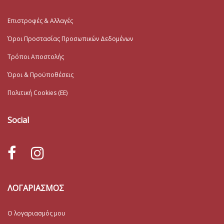
Επιστροφές & Αλλαγές
Όροι Προστασίας Προσωπικών Δεδομένων
Τρόποι Αποστολής
Όροι & Προϋποθέσεις
Πολιτική Cookies (ΕΕ)
Social
ΛΟΓΑΡΙΑΣΜΟΣ
Ο λογαριασμός μου