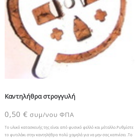
Καντηλήθρα στρογγυλή
0,50
€
συμ/νου ΦΠΑ
Το υλικό κατασκευής της είναι από φυσικό φελλό και μέταλλο.Ρυθμίστε
το φυτιλάκι στην καντηλήθρα πολύ χαμηλά για να μην σας καπνίσει .Το