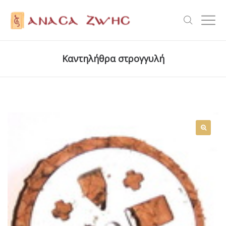
Καντηλήθρα στρογγυλή