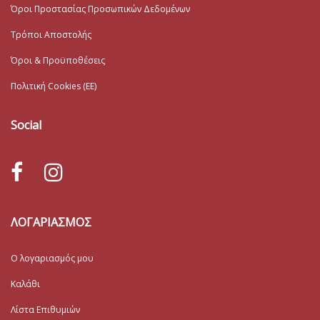
Όροι Προστασίας Προσωπικών Δεδομένων
Τρόποι Αποστολής
Όροι & Προϋποθέσεις
Πολιτική Cookies (ΕΕ)
Social
ΛΟΓΑΡΙΑΣΜΟΣ
Ο λογαριασμός μου
Καλάθι
Λίστα Επιθυμιών