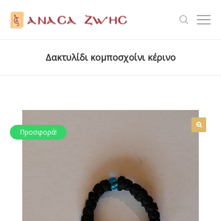
Δακτυλίδι κομποσχοίνι κέρινο
Προσφορά!