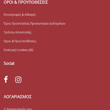
ΟΡΟΙ & ΠΡΟΥΠΟΘΕΣΕΙΣ
Επιστροφές & Αλλαγές
Όροι Προστασίας Προσωπικών Δεδομένων
Τρόποι Αποστολής
Όροι & Προϋποθέσεις
Πολιτική Cookies (ΕΕ)
Social
ΛΟΓΑΡΙΑΣΜΟΣ
Ο λογαριασμός μου