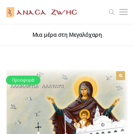
Μια μέρα στη Μεγαλόχαρη
Προσφορά!