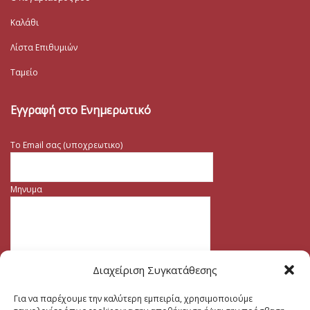
Καλάθι
Λίστα Επιθυμιών
Ταμείο
Εγγραφή στο Ενημερωτικό
Το Email σας (υποχρεωτικο)
Μηνυμα
Διαχείριση Συγκατάθεσης
Για να παρέχουμε την καλύτερη εμπειρία, χρησιμοποιούμε