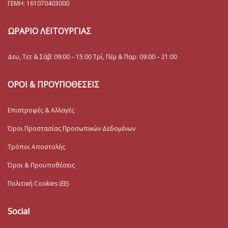
ΓΕΜΗ:
161070403000
ΩΡΑΡΙΟ ΛΕΙΤΟΥΡΓΙΑΣ
Δευ, Τετ & Σάβ: 09:00 – 15:00 Τρί, Πέμ & Παρ: 09:00 – 21:00
ΟΡΟΙ & ΠΡΟΥΠΟΘΕΣΕΙΣ
Επιστροφές & Αλλαγές
Όροι Προστασίας Προσωπικών Δεδομένων
Τρόποι Αποστολής
Όροι & Προϋποθέσεις
Πολιτική Cookies (ΕΕ)
Social