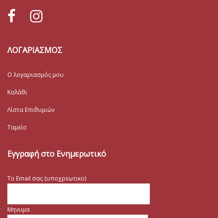
ΛΟΓΑΡΙΑΣΜΟΣ
Ο λογαριασμός μου
Καλάθι
Λίστα Επιθυμιών
Ταμείο
Εγγραφή στο Ενημερωτικό
Το Email σας (υποχρεωτικο)
Μηνυμα