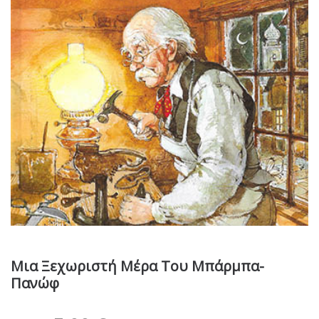
Μια Ξεχωριστή Μέρα Του Μπάρμπα-
Πανώφ