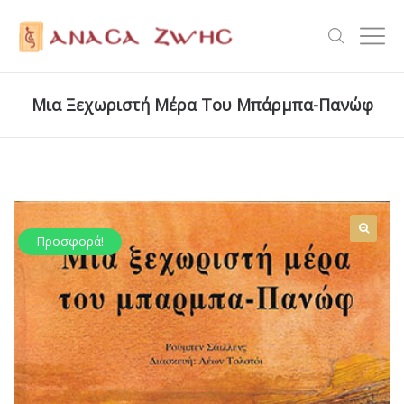
Μια Ξεχωριστή Μέρα Του Μπάρμπα-Πανώφ
Προσφορά!