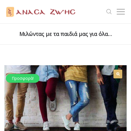
Μιλώντας με τα παιδιά μας για όλα…
Προσφορά!