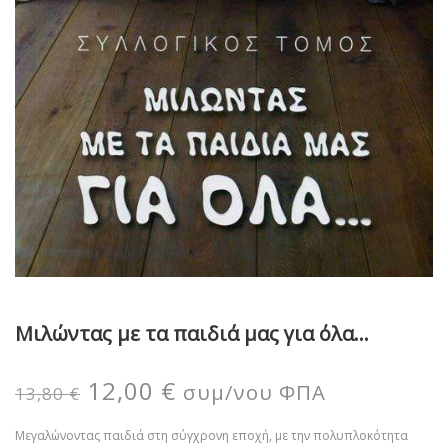
Μιλώντας με τα παιδιά μας για όλα…
12,00
€
συμ/νου ΦΠΑ
13,80
€
Μεγαλώνοντας παιδιά στη σύγχρονη εποχή, με την πολυπλοκότητα