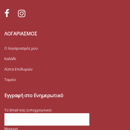
ΛΟΓΑΡΙΑΣΜΟΣ
Ο λογαριασμός μου
Καλάθι
Λίστα Επιθυμιών
Ταμείο
Εγγραφή στο Ενημερωτικό
Το Email σας (υποχρεωτικο)
Μηνυμα