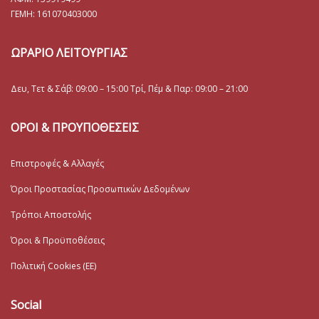
ΓΕΜΗ:
161070403000
ΩΡΑΡΙΟ ΛΕΙΤΟΥΡΓΙΑΣ
Δευ, Τετ & Σάβ: 09:00 – 15:00 Τρί, Πέμ & Παρ: 09:00 – 21:00
ΟΡΟΙ & ΠΡΟΥΠΟΘΕΣΕΙΣ
Επιστροφές & Αλλαγές
Όροι Προστασίας Προσωπικών Δεδομένων
Τρόποι Αποστολής
Όροι & Προϋποθέσεις
Πολιτική Cookies (ΕΕ)
Social