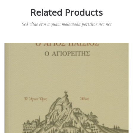
Related Products
Sed vitae eros a quam malesuada porttitor nec nec