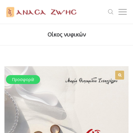
Οίκος νυφικών
Προσφορά!