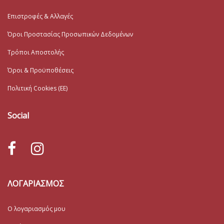
Επιστροφές & Αλλαγές
Όροι Προστασίας Προσωπικών Δεδομένων
Τρόποι Αποστολής
Όροι & Προϋποθέσεις
Πολιτική Cookies (ΕΕ)
Social
ΛΟΓΑΡΙΑΣΜΟΣ
Ο λογαριασμός μου