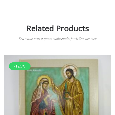
Related Products
Sed vitae eros a quam malesuada porttitor nec nec
-12.5%