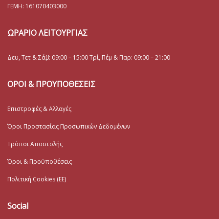
ΓΕΜΗ:
161070403000
ΩΡΑΡΙΟ ΛΕΙΤΟΥΡΓΙΑΣ
Δευ, Τετ & Σάβ: 09:00 – 15:00 Τρί, Πέμ & Παρ: 09:00 – 21:00
ΟΡΟΙ & ΠΡΟΥΠΟΘΕΣΕΙΣ
Επιστροφές & Αλλαγές
Όροι Προστασίας Προσωπικών Δεδομένων
Τρόποι Αποστολής
Όροι & Προϋποθέσεις
Πολιτική Cookies (ΕΕ)
Social