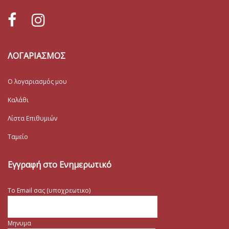
ΛΟΓΑΡΙΑΣΜΟΣ
Ο λογαριασμός μου
Καλάθι
Λίστα Επιθυμιών
Ταμείο
Εγγραφή στο Ενημερωτικό
Το Email σας (υποχρεωτικο)
Μηνυμα