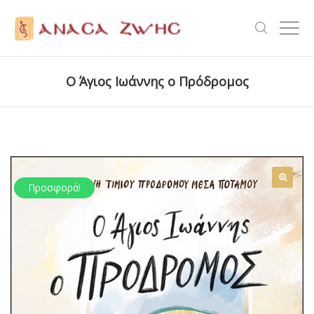
Ο Άγιος Ιωάννης ο Πρόδρομος
Προσφορά!