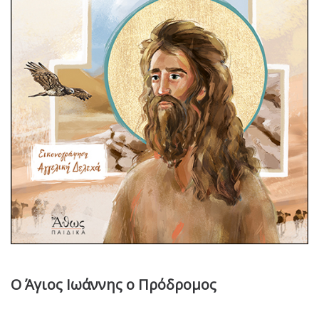
Ο Άγιος Ιωάννης ο Πρόδρομος