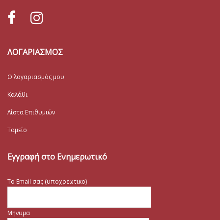
ΛΟΓΑΡΙΑΣΜΟΣ
Ο λογαριασμός μου
Καλάθι
Λίστα Επιθυμιών
Ταμείο
Εγγραφή στο Ενημερωτικό
Το Email σας (υποχρεωτικο)
Μηνυμα