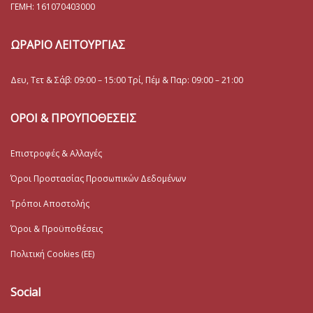
ΓΕΜΗ:
161070403000
ΩΡΑΡΙΟ ΛΕΙΤΟΥΡΓΙΑΣ
Δευ, Τετ & Σάβ: 09:00 – 15:00 Τρί, Πέμ & Παρ: 09:00 – 21:00
ΟΡΟΙ & ΠΡΟΥΠΟΘΕΣΕΙΣ
Επιστροφές & Αλλαγές
Όροι Προστασίας Προσωπικών Δεδομένων
Τρόποι Αποστολής
Όροι & Προϋποθέσεις
Πολιτική Cookies (ΕΕ)
Social