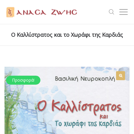
Ο Καλλίστρατος και το Χωράφι της Καρδιάς
Προσφορά!