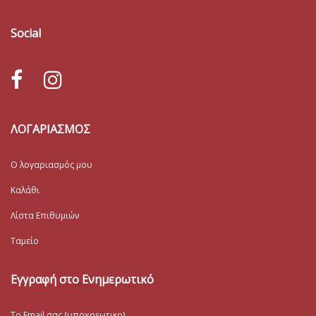
Social
ΛΟΓΑΡΙΑΣΜΟΣ
Ο λογαριασμός μου
Καλάθι
Λίστα Επιθυμιών
Ταμείο
Εγγραφή στο Ενημερωτικό
Το Email σας (υποχρεωτικο)