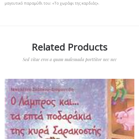
μαγευτικό παραμύθι του: «Το χωράφι της καρδιάς».
Related Products
Sed vitae eros a quam malesuada porttitor nec nec