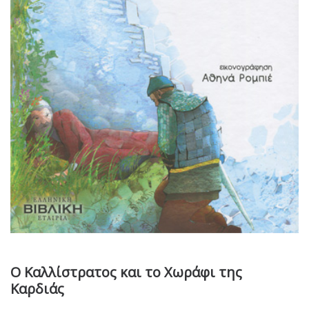
Ο Καλλίστρατος και το Χωράφι της
Καρδιάς