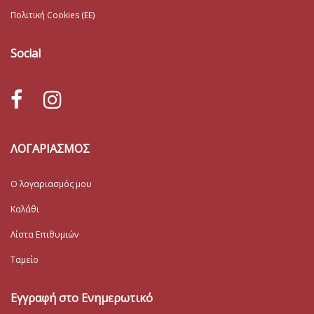
Πολιτική Cookies (ΕΕ)
Social
ΛΟΓΑΡΙΑΣΜΟΣ
Ο λογαριασμός μου
Καλάθι
Λίστα Επιθυμιών
Ταμείο
Εγγραφή στο Ενημερωτικό