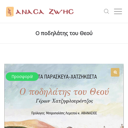
Ο ποδηλάτης του Θεού
Προσφορά!