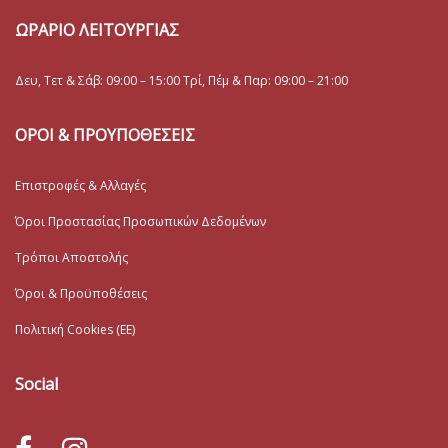
ΩΡΑΡΙΟ ΛΕΙΤΟΥΡΓΙΑΣ
Δευ, Τετ & Σάβ: 09:00 – 15:00 Τρί, Πέμ & Παρ: 09:00 – 21:00
ΟΡΟΙ & ΠΡΟΥΠΟΘΕΣΕΙΣ
Επιστροφές & Αλλαγές
Όροι Προστασίας Προσωπικών Δεδομένων
Τρόποι Αποστολής
Όροι & Προϋποθέσεις
Πολιτική Cookies (ΕΕ)
Social