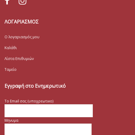
ΛΟΓΑΡΙΑΣΜΟΣ
Ο λογαριασμός μου
Καλάθι
Λίστα Επιθυμιών
Ταμείο
Εγγραφή στο Ενημερωτικό
Το Email σας (υποχρεωτικο)
Μηνυμα