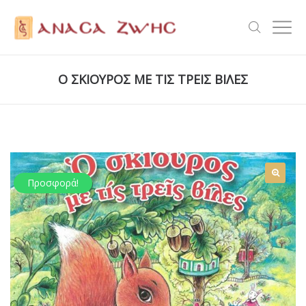
Ο ΣΚΙΟΥΡΟΣ ΜΕ ΤΙΣ ΤΡΕΙΣ ΒΙΛΕΣ
Προσφορά!