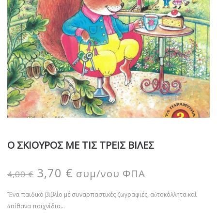
Ο ΣΚΙΟΥΡΟΣ ΜΕ ΤΙΣ ΤΡΕΙΣ ΒΙΛΕΣ
3,70
€
συμ/νου ΦΠΑ
4,00
€
Ἕνα παιδικό βιβλίο μέ συναρπαστικές ζωγραφιές, αὐτοκόλλητα καί
ἀπίθανα παιχνίδια…