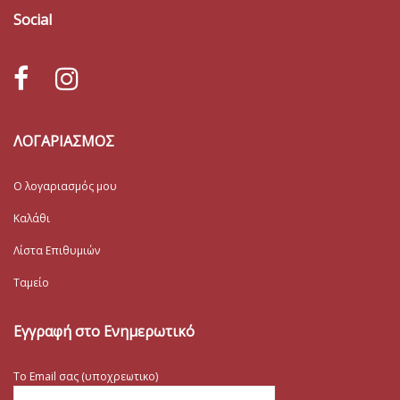
Social
ΛΟΓΑΡΙΑΣΜΟΣ
Ο λογαριασμός μου
Καλάθι
Λίστα Επιθυμιών
Ταμείο
Εγγραφή στο Ενημερωτικό
Το Email σας (υποχρεωτικο)