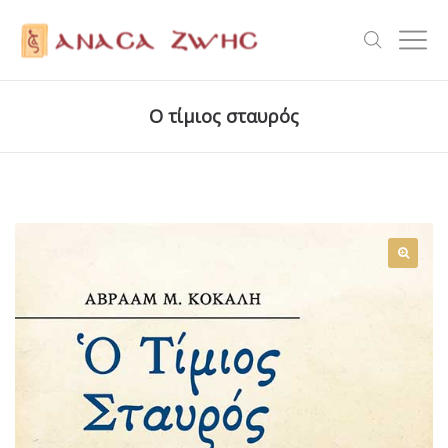
Ο τίμιος σταυρός