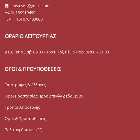
anasazwis@gmail.com
ΑΦΜ: 139919499
ΓΕΜΗ:
161070403000
ΩΡΑΡΙΟ ΛΕΙΤΟΥΡΓΙΑΣ
Δευ, Τετ & Σάβ: 09:00 – 15:00 Τρί, Πέμ & Παρ: 09:00 – 21:00
ΟΡΟΙ & ΠΡΟΥΠΟΘΕΣΕΙΣ
Επιστροφές & Αλλαγές
Όροι Προστασίας Προσωπικών Δεδομένων
Τρόποι Αποστολής
Όροι & Προϋποθέσεις
Πολιτική Cookies (ΕΕ)