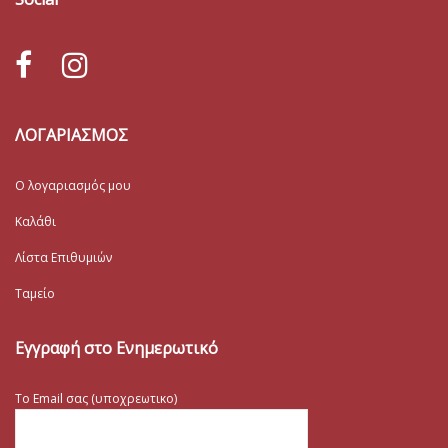
ΛΟΓΑΡΙΑΣΜΟΣ
Ο λογαριασμός μου
Καλάθι
Λίστα Επιθυμιών
Ταμείο
Εγγραφή στο Ενημερωτικό
Το Email σας (υποχρεωτικο)