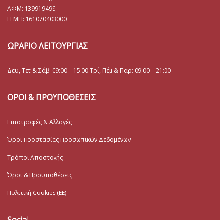
ΑΦΜ: 139919499
ΓΕΜΗ:
161070403000
ΩΡΑΡΙΟ ΛΕΙΤΟΥΡΓΙΑΣ
Δευ, Τετ & Σάβ: 09:00 – 15:00 Τρί, Πέμ & Παρ: 09:00 – 21:00
ΟΡΟΙ & ΠΡΟΥΠΟΘΕΣΕΙΣ
Επιστροφές & Αλλαγές
Όροι Προστασίας Προσωπικών Δεδομένων
Τρόποι Αποστολής
Όροι & Προϋποθέσεις
Πολιτική Cookies (ΕΕ)
Social