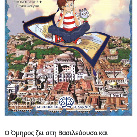
Ο Όμηρος ζει στη Βασιλεύουσα και