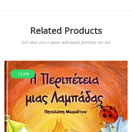
Related Products
Sed vitae eros a quam malesuada porttitor nec nec
-13.6%