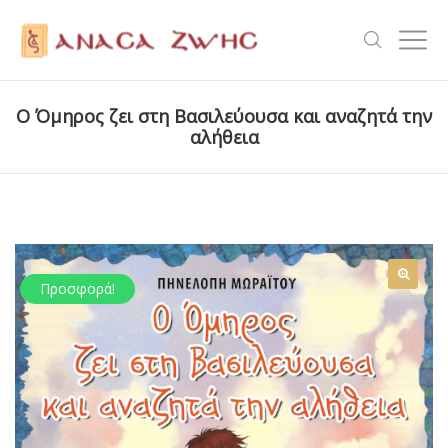
Ο Όμηρος ζει στη Βασιλεύουσα και αναζητά την
αλήθεια
Προσφορά!