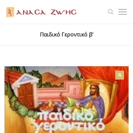
Παιδικό Γεροντικό β’