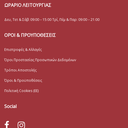
ΩΡΑΡΙΟ ΛΕΙΤΟΥΡΓΙΑΣ
Δευ, Τετ & Σάβ: 09:00 – 15:00 Τρί, Πέμ & Παρ: 09:00 – 21:00
ΟΡΟΙ & ΠΡΟΥΠΟΘΕΣΕΙΣ
Επιστροφές & Αλλαγές
Όροι Προστασίας Προσωπικών Δεδομένων
Τρόποι Αποστολής
Όροι & Προϋποθέσεις
Πολιτική Cookies (ΕΕ)
Social