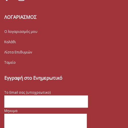
ΛΟΓΑΡΙΑΣΜΟΣ
Ο λογαριασμός μου
Καλάθι
Λίστα Επιθυμιών
Ταμείο
Εγγραφή στο Ενημερωτικό
Το Email σας (υποχρεωτικο)
Μηνυμα