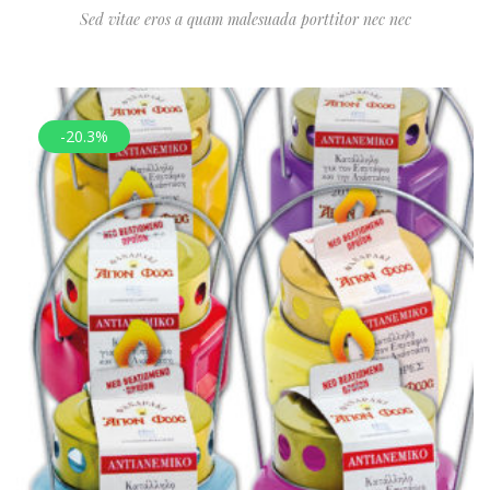
Sed vitae eros a quam malesuada porttitor nec nec
-20.3%