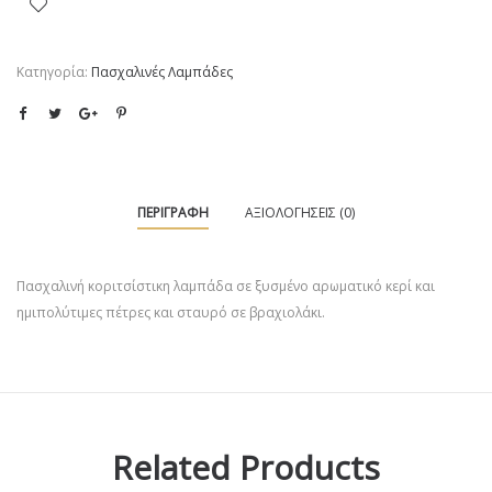
Κατηγορία:
Πασχαλινές Λαμπάδες
ΠΕΡΙΓΡΑΦΉ
ΑΞΙΟΛΟΓΉΣΕΙΣ (0)
Πασχαλινή κοριτσίστικη λαμπάδα σε ξυσμένο αρωματικό κερί και
ημιπολύτιμες πέτρες και σταυρό σε βραχιολάκι.
Related Products