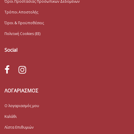
Όροι Προστασίας Προσωπικών Δεδομένων
Τρόποι Αποστολής
Όροι & Προϋποθέσεις
Πολιτική Cookies (ΕΕ)
Social
ΛΟΓΑΡΙΑΣΜΟΣ
Ο λογαριασμός μου
Καλάθι
Λίστα Επιθυμιών