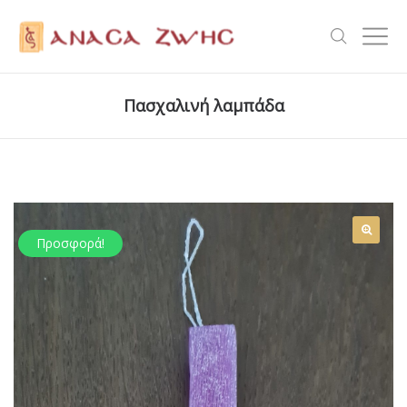
Πασχαλινή λαμπάδα
Προσφορά!