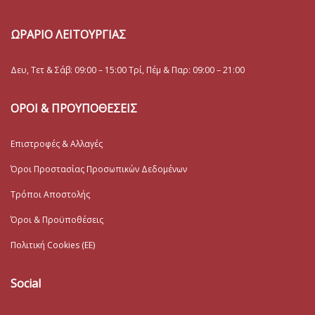
ΩΡΑΡΙΟ ΛΕΙΤΟΥΡΓΙΑΣ
Δευ, Τετ & Σάβ: 09:00 – 15:00 Τρί, Πέμ & Παρ: 09:00 – 21:00
ΟΡΟΙ & ΠΡΟΥΠΟΘΕΣΕΙΣ
Επιστροφές & Αλλαγές
Όροι Προστασίας Προσωπικών Δεδομένων
Τρόποι Αποστολής
Όροι & Προϋποθέσεις
Πολιτική Cookies (ΕΕ)
Social