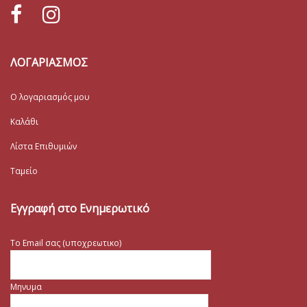
ΛΟΓΑΡΙΑΣΜΟΣ
Ο λογαριασμός μου
Καλάθι
Λίστα Επιθυμιών
Ταμείο
Εγγραφή στο Ενημερωτικό
Το Email σας (υποχρεωτικο)
Μηνυμα