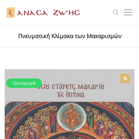
Πνευματική Κλίμακα των Μακαρισμών
Προσφορά!