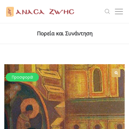
Πορεία και Συνάντηση
Προσφορά!