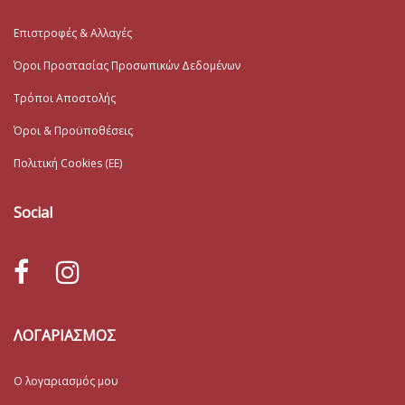
Επιστροφές & Αλλαγές
Όροι Προστασίας Προσωπικών Δεδομένων
Τρόποι Αποστολής
Όροι & Προϋποθέσεις
Πολιτική Cookies (ΕΕ)
Social
ΛΟΓΑΡΙΑΣΜΟΣ
Ο λογαριασμός μου