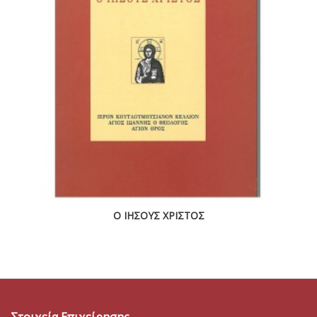
Ο ΙΗΣΟΥΣ ΧΡΙΣΤΟΣ
Στοιχεία Επιχείρησης