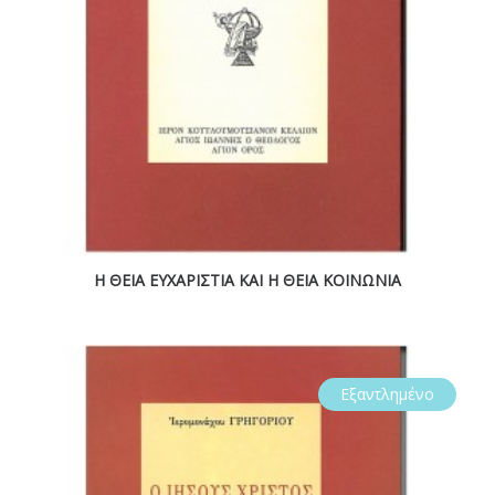
Η ΘΕΙΑ ΕΥΧΑΡΙΣΤΙΑ ΚΑΙ Η ΘΕΙΑ ΚΟΙΝΩΝΙΑ
Εξαντλημένο