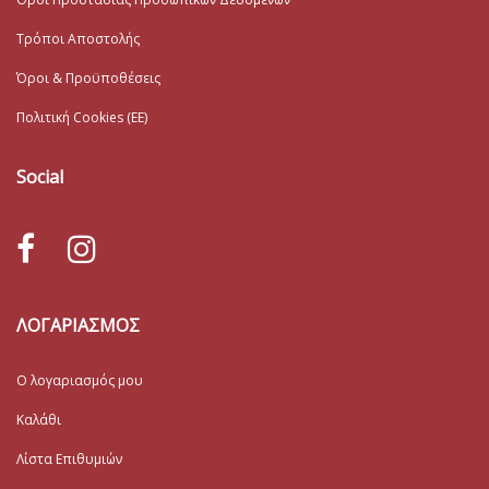
Τρόποι Αποστολής
Όροι & Προϋποθέσεις
Πολιτική Cookies (ΕΕ)
Social
ΛΟΓΑΡΙΑΣΜΟΣ
Ο λογαριασμός μου
Καλάθι
Λίστα Επιθυμιών