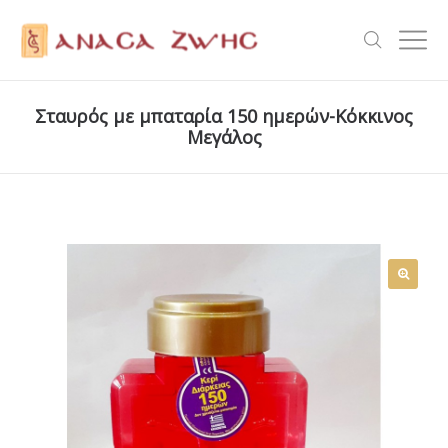
Σταυρός με μπαταρία 150 ημερών-Κόκκινος
Μεγάλος