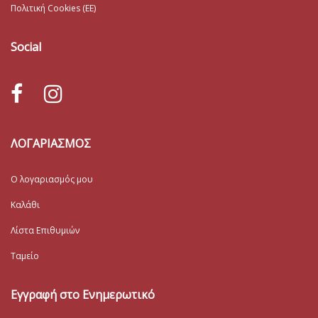
Πολιτική Cookies (ΕΕ)
Social
ΛΟΓΑΡΙΑΣΜΟΣ
Ο λογαριασμός μου
Καλάθι
Λίστα Επιθυμιών
Ταμείο
Εγγραφή στο Ενημερωτικό