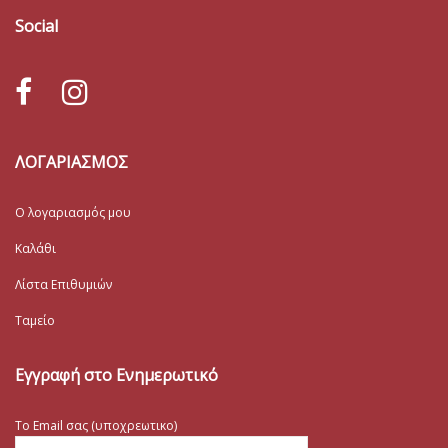
Social
ΛΟΓΑΡΙΑΣΜΟΣ
Ο λογαριασμός μου
Καλάθι
Λίστα Επιθυμιών
Ταμείο
Εγγραφή στο Ενημερωτικό
Το Email σας (υποχρεωτικο)