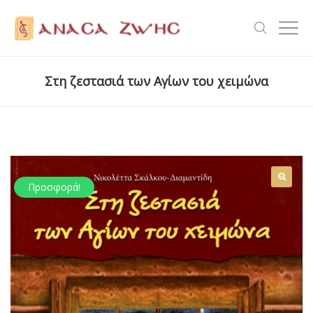
Στη ζεστασιά των Αγίων του χειμώνα
Προσφορά!