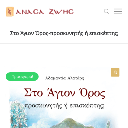
Στο Άγιον Όρος-προσκυνητής ή επισκέπτης;
Προσφορά!