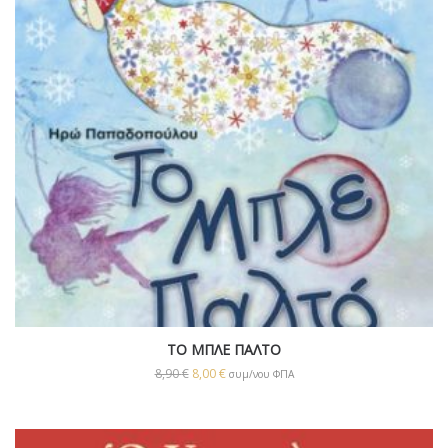
ΤΟ ΜΠΛΕ ΠΑΛΤΟ
8,90
€
8,00
€
συμ/νου ΦΠΑ