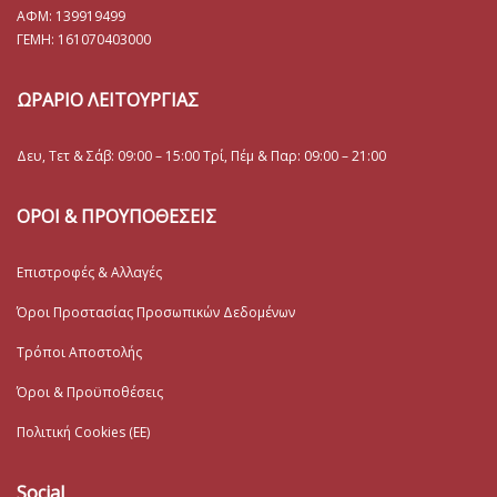
ΑΦΜ: 139919499
ΓΕΜΗ:
161070403000
ΩΡΑΡΙΟ ΛΕΙΤΟΥΡΓΙΑΣ
Δευ, Τετ & Σάβ: 09:00 – 15:00 Τρί, Πέμ & Παρ: 09:00 – 21:00
ΟΡΟΙ & ΠΡΟΥΠΟΘΕΣΕΙΣ
Επιστροφές & Αλλαγές
Όροι Προστασίας Προσωπικών Δεδομένων
Τρόποι Αποστολής
Όροι & Προϋποθέσεις
Πολιτική Cookies (ΕΕ)
Social