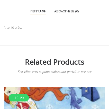
ΠΕΡΙΓΡΑΦΉ
ΑΞΙΟΛΟΓΉΣΕΙΣ (0)
Απο 10 ετών.
Related Products
Sed vitae eros a quam malesuada porttitor nec nec
-10.1%