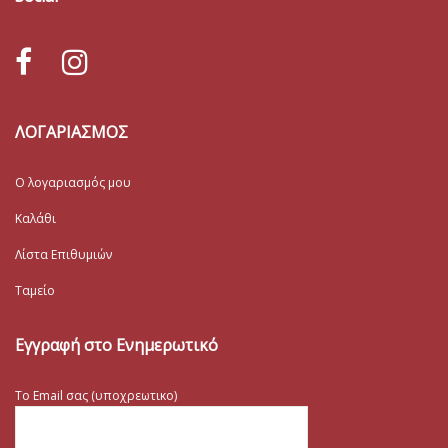
ΛΟΓΑΡΙΑΣΜΟΣ
Ο λογαριασμός μου
Καλάθι
Λίστα Επιθυμιών
Ταμείο
Εγγραφή στο Ενημερωτικό
Το Email σας (υποχρεωτικο)