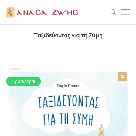
Ταξιδεύοντας για τη Σύμη
Προσφορά!