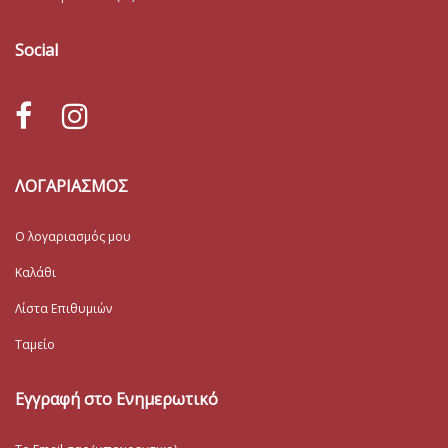
Social
ΛΟΓΑΡΙΑΣΜΟΣ
Ο λογαριασμός μου
Καλάθι
Λίστα Επιθυμιών
Ταμείο
Εγγραφή στο Ενημερωτικό