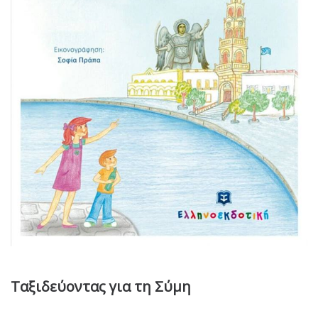
Ταξιδεύοντας για τη Σύμη