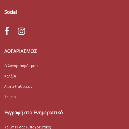
Social
ΛΟΓΑΡΙΑΣΜΟΣ
Ο λογαριασμός μου
Καλάθι
Λίστα Επιθυμιών
Ταμείο
Εγγραφή στο Ενημερωτικό
Το Email σας (υποχρεωτικο)