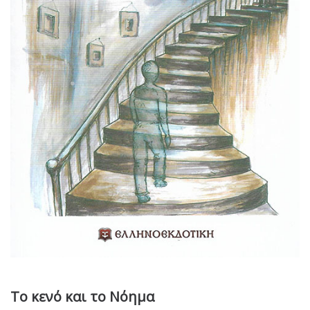
Το κενό και το Νόημα