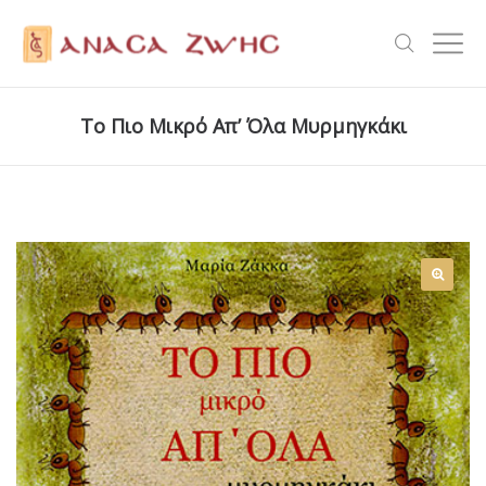
Το Πιο Μικρό Απ’ Όλα Μυρμηγκάκι