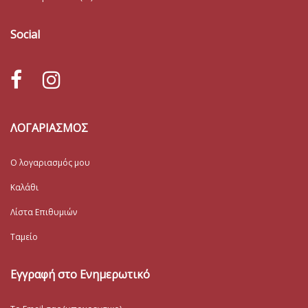
Social
ΛΟΓΑΡΙΑΣΜΟΣ
Ο λογαριασμός μου
Καλάθι
Λίστα Επιθυμιών
Ταμείο
Εγγραφή στο Ενημερωτικό