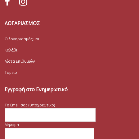
ΛΟΓΑΡΙΑΣΜΟΣ
Ο λογαριασμός μου
Καλάθι
Λίστα Επιθυμιών
Ταμείο
Εγγραφή στο Ενημερωτικό
Το Email σας (υποχρεωτικο)
Μηνυμα