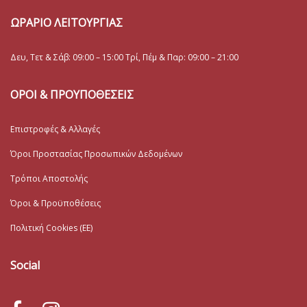
ΩΡΑΡΙΟ ΛΕΙΤΟΥΡΓΙΑΣ
Δευ, Τετ & Σάβ: 09:00 – 15:00 Τρί, Πέμ & Παρ: 09:00 – 21:00
ΟΡΟΙ & ΠΡΟΥΠΟΘΕΣΕΙΣ
Επιστροφές & Αλλαγές
Όροι Προστασίας Προσωπικών Δεδομένων
Τρόποι Αποστολής
Όροι & Προϋποθέσεις
Πολιτική Cookies (ΕΕ)
Social