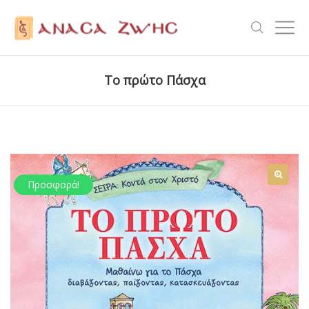
Το πρώτο Πάσχα
Προσφορά!