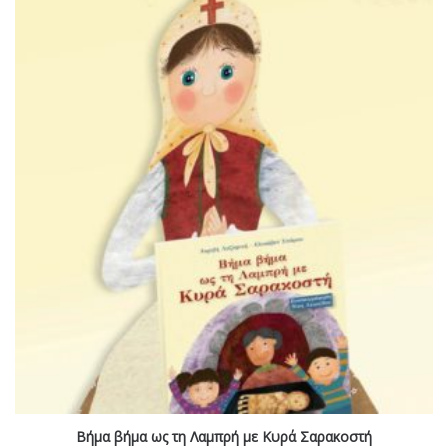
Βήμα βήμα ως τη Λαμπρή με Κυρά Σαρακοστή