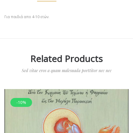
Για παιδιά απο 4-10 ετών.
Related Products
Sed vitae eros a quam malesuada porttitor nec nec
-10%