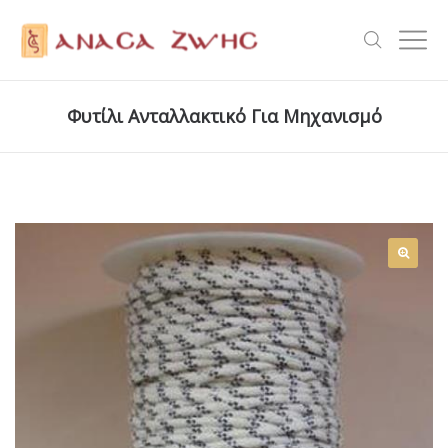
Φυτίλι Ανταλλακτικό Για Μηχανισμό