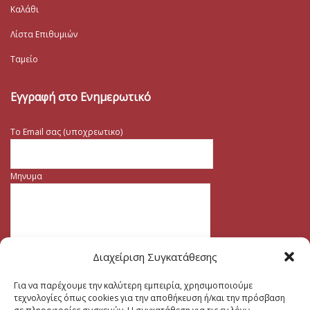
Καλάθι
Λίστα Επιθυμιών
Ταμείο
Εγγραφή στο Ενημερωτικό
Το Email σας (υποχρεωτικο)
Μηνυμα
Διαχείριση Συγκατάθεσης
Για να παρέχουμε την καλύτερη εμπειρία, χρησιμοποιούμε
τεχνολογίες όπως cookies για την αποθήκευση ή/και την πρόσβαση