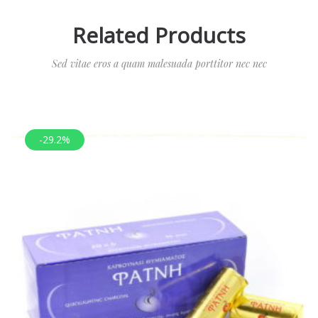
Related Products
Sed vitae eros a quam malesuada porttitor nec nec
-29.2%