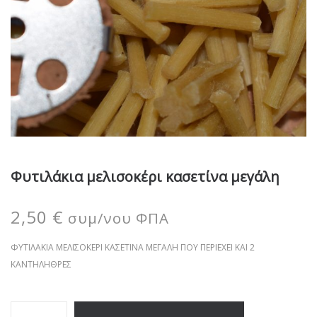
Φυτιλάκια μελισοκέρι κασετίνα μεγάλη
2,50
€
συμ/νου ΦΠΑ
ΦΥΤΙΛΑΚΙΑ ΜΕΛΙΣΟΚΕΡΙ ΚΑΣΕΤΙΝΑ ΜΕΓΑΛΗ ΠΟΥ ΠΕΡΙΕΧΕΙ ΚΑΙ 2
ΚΑΝΤΗΛΗΘΡΕΣ