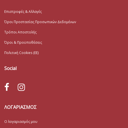
Επιστροφές & Αλλαγές
Όροι Προστασίας Προσωπικών Δεδομένων
Τρόποι Αποστολής
Όροι & Προϋποθέσεις
Πολιτική Cookies (ΕΕ)
Social
ΛΟΓΑΡΙΑΣΜΟΣ
Ο λογαριασμός μου