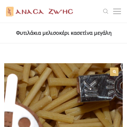
Φυτιλάκια μελισοκέρι κασετίνα μεγάλη