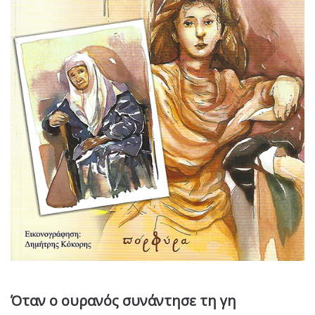
Όταν ο ουρανός συνάντησε τη γη