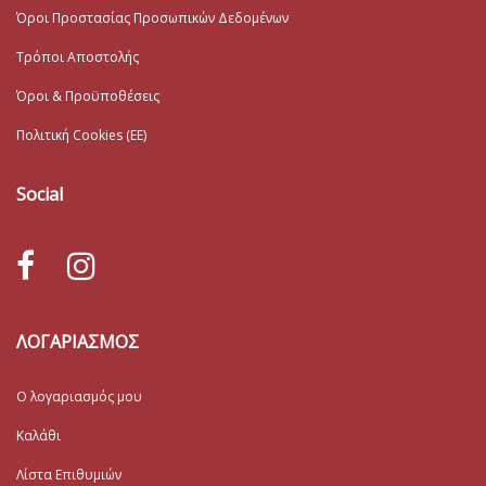
Όροι Προστασίας Προσωπικών Δεδομένων
Τρόποι Αποστολής
Όροι & Προϋποθέσεις
Πολιτική Cookies (ΕΕ)
Social
ΛΟΓΑΡΙΑΣΜΟΣ
Ο λογαριασμός μου
Καλάθι
Λίστα Επιθυμιών