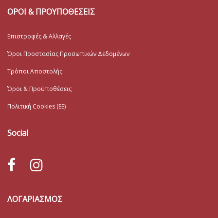
ΟΡΟΙ & ΠΡΟΥΠΟΘΕΣΕΙΣ
Επιστροφές & Αλλαγές
Όροι Προστασίας Προσωπικών Δεδομένων
Τρόποι Αποστολής
Όροι & Προϋποθέσεις
Πολιτική Cookies (ΕΕ)
Social
ΛΟΓΑΡΙΑΣΜΟΣ