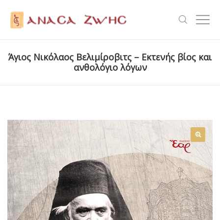
Άγιος Νικόλαος Βελιμίροβιτς – Εκτενής βίος και
ανθολόγιο λόγων