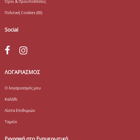
Όροι & Προϋποθέσεις
Πολιτική Cookies (ΕΕ)
Social
ΛΟΓΑΡΙΑΣΜΟΣ
Ο λογαριασμός μου
Καλάθι
Λίστα Επιθυμιών
Ταμείο
Εγγραφή στο Ενημερωτικό