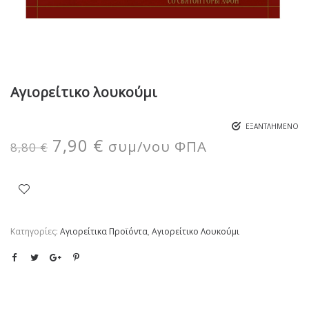
Αγιορείτικο λουκούμι
ΕΞΑΝΤΛΗΜΈΝΟ
7,90
€
συμ/νου ΦΠΑ
8,80
€
Κατηγορίες:
Αγιορείτικα Προϊόντα
,
Αγιορείτικο Λουκούμι