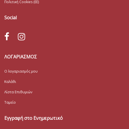
Πολιτική Cookies (ΕΕ)
Social
ΛΟΓΑΡΙΑΣΜΟΣ
Ο λογαριασμός μου
Καλάθι
Λίστα Επιθυμιών
Ταμείο
Εγγραφή στο Ενημερωτικό