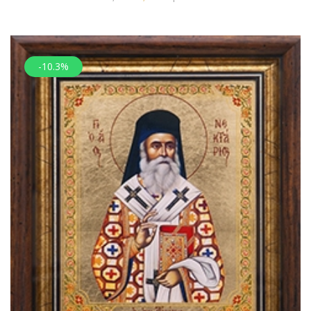
-10.3%