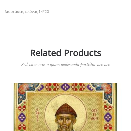
Διαστάσεις εικόνας 14*20
Related Products
Sed vitae eros a quam malesuada porttitor nec nec