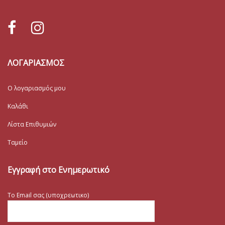
ΛΟΓΑΡΙΑΣΜΟΣ
Ο λογαριασμός μου
Καλάθι
Λίστα Επιθυμιών
Ταμείο
Εγγραφή στο Ενημερωτικό
Το Email σας (υποχρεωτικο)