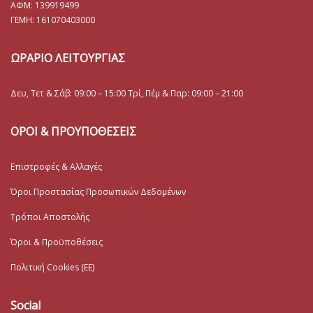
ΑΦΜ: 139919499
ΓΕΜΗ:
161070403000
ΩΡΑΡΙΟ ΛΕΙΤΟΥΡΓΙΑΣ
Δευ, Τετ & Σάβ: 09:00 – 15:00 Τρί, Πέμ & Παρ: 09:00 – 21:00
ΟΡΟΙ & ΠΡΟΥΠΟΘΕΣΕΙΣ
Επιστροφές & Αλλαγές
Όροι Προστασίας Προσωπικών Δεδομένων
Τρόποι Αποστολής
Όροι & Προϋποθέσεις
Πολιτική Cookies (ΕΕ)
Social