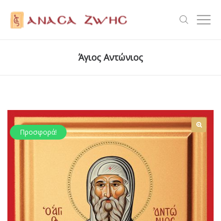
Άγιος Αντώνιος
Προσφορά!