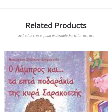
Related Products
Sed vitae eros a quam malesuada porttitor nec nec