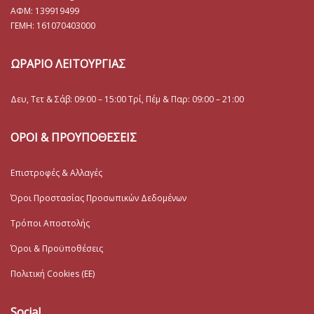
ΑΦΜ: 139919499
ΓΕΜΗ:
161070403000
ΩΡΑΡΙΟ ΛΕΙΤΟΥΡΓΙΑΣ
Δευ, Τετ & Σάβ: 09:00 – 15:00 Τρί, Πέμ & Παρ: 09:00 – 21:00
ΟΡΟΙ & ΠΡΟΥΠΟΘΕΣΕΙΣ
Επιστροφές & Αλλαγές
Όροι Προστασίας Προσωπικών Δεδομένων
Τρόποι Αποστολής
Όροι & Προϋποθέσεις
Πολιτική Cookies (ΕΕ)
Social