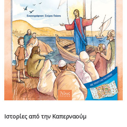
Ιστορίες από την Καπερναούμ