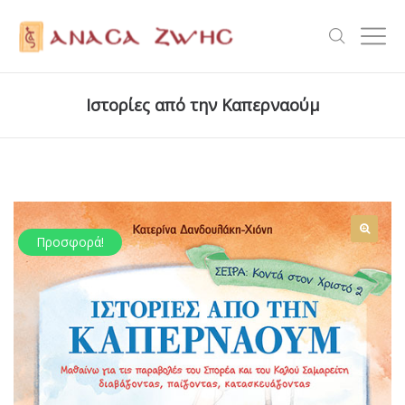
Ιστορίες από την Καπερναούμ
Προσφορά!