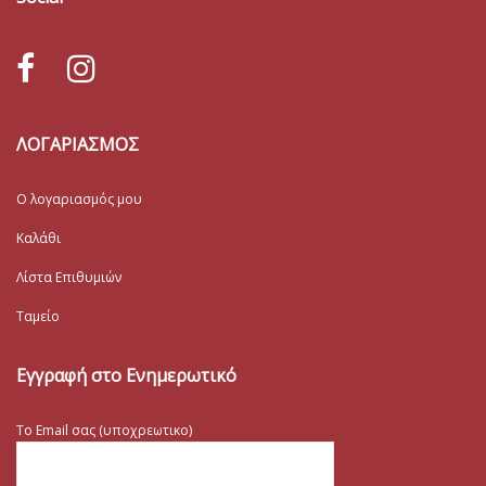
ΛΟΓΑΡΙΑΣΜΟΣ
Ο λογαριασμός μου
Καλάθι
Λίστα Επιθυμιών
Ταμείο
Εγγραφή στο Ενημερωτικό
Το Email σας (υποχρεωτικο)