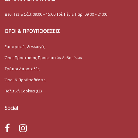
Δευ, Τετ & Σάβ: 09:00 – 15:00 Τρί, Πέμ & Παρ: 09:00 – 21:00
ΟΡΟΙ & ΠΡΟΥΠΟΘΕΣΕΙΣ
Επιστροφές & Αλλαγές
Όροι Προστασίας Προσωπικών Δεδομένων
Τρόποι Αποστολής
Όροι & Προϋποθέσεις
Πολιτική Cookies (ΕΕ)
Social