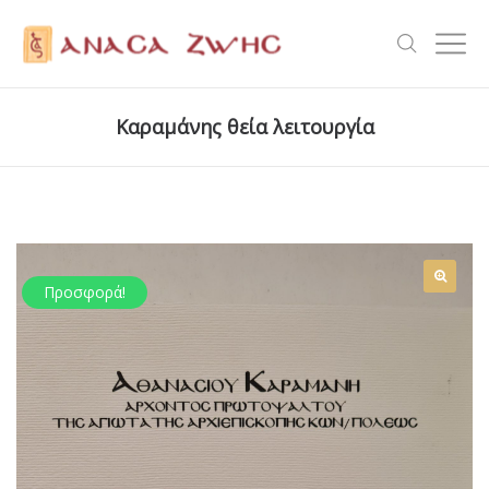
Kαραμάνης θεία λειτουργία
Προσφορά!