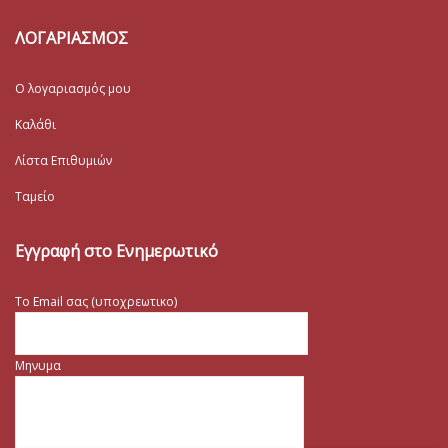
ΛΟΓΑΡΙΑΣΜΟΣ
Ο λογαριασμός μου
Καλάθι
Λίστα Επιθυμιών
Ταμείο
Εγγραφή στο Ενημερωτικό
Το Email σας (υποχρεωτικο)
Μηνυμα