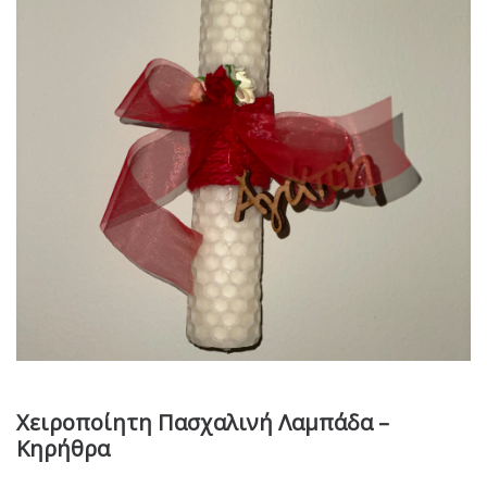
Χειροποίητη Πασχαλινή Λαμπάδα –
Κηρήθρα