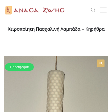
Χειροποίητη Πασχαλινή Λαμπάδα – Κηρήθρα
Προσφορά!