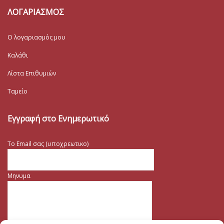
ΛΟΓΑΡΙΑΣΜΟΣ
Ο λογαριασμός μου
Καλάθι
Λίστα Επιθυμιών
Ταμείο
Εγγραφή στο Ενημερωτικό
Το Email σας (υποχρεωτικο)
Μηνυμα