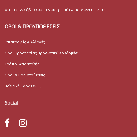
Δευ, Τετ & Σάβ: 09:00 – 15:00 Τρί, Πέμ & Παρ: 09:00 – 21:00
ΟΡΟΙ & ΠΡΟΥΠΟΘΕΣΕΙΣ
Επιστροφές & Αλλαγές
Όροι Προστασίας Προσωπικών Δεδομένων
Τρόποι Αποστολής
Όροι & Προϋποθέσεις
Πολιτική Cookies (ΕΕ)
Social