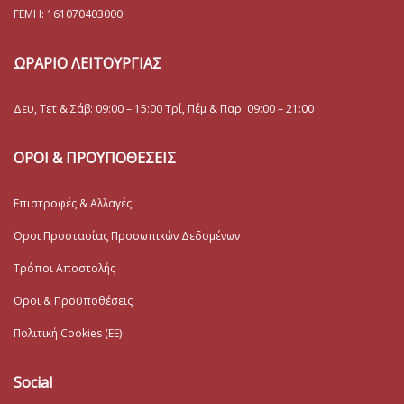
ΓΕΜΗ:
161070403000
ΩΡΑΡΙΟ ΛΕΙΤΟΥΡΓΙΑΣ
Δευ, Τετ & Σάβ: 09:00 – 15:00 Τρί, Πέμ & Παρ: 09:00 – 21:00
ΟΡΟΙ & ΠΡΟΥΠΟΘΕΣΕΙΣ
Επιστροφές & Αλλαγές
Όροι Προστασίας Προσωπικών Δεδομένων
Τρόποι Αποστολής
Όροι & Προϋποθέσεις
Πολιτική Cookies (ΕΕ)
Social