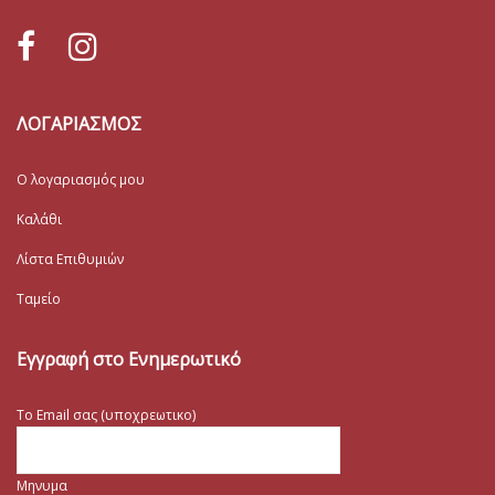
ΛΟΓΑΡΙΑΣΜΟΣ
Ο λογαριασμός μου
Καλάθι
Λίστα Επιθυμιών
Ταμείο
Εγγραφή στο Ενημερωτικό
Το Email σας (υποχρεωτικο)
Μηνυμα