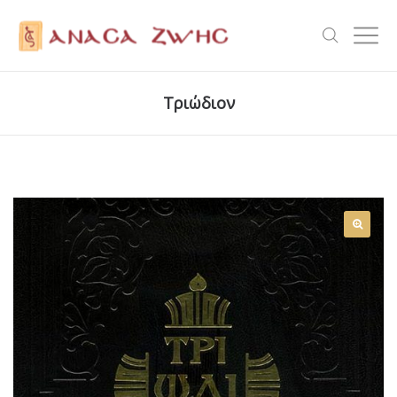
Τριώδιον