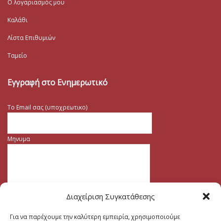
Ο λογαριασμός μου
Καλάθι
Λίστα Επιθυμιών
Ταμείο
Εγγραφή στο Ενημερωτικό
Το Email σας (υποχρεωτικο)
Μηνυμα
Διαχείριση Συγκατάθεσης
Για να παρέχουμε την καλύτερη εμπειρία, χρησιμοποιούμε