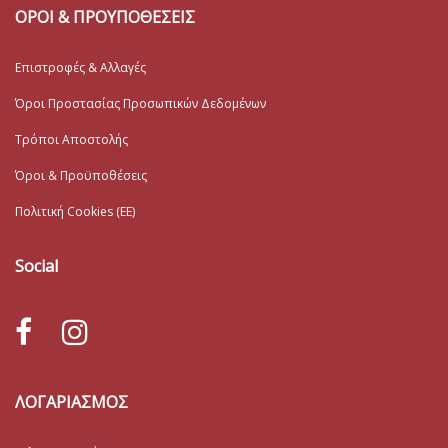
ΟΡΟΙ & ΠΡΟΥΠΟΘΕΣΕΙΣ
Επιστροφές & Αλλαγές
Όροι Προστασίας Προσωπικών Δεδομένων
Τρόποι Αποστολής
Όροι & Προϋποθέσεις
Πολιτική Cookies (ΕΕ)
Social
ΛΟΓΑΡΙΑΣΜΟΣ