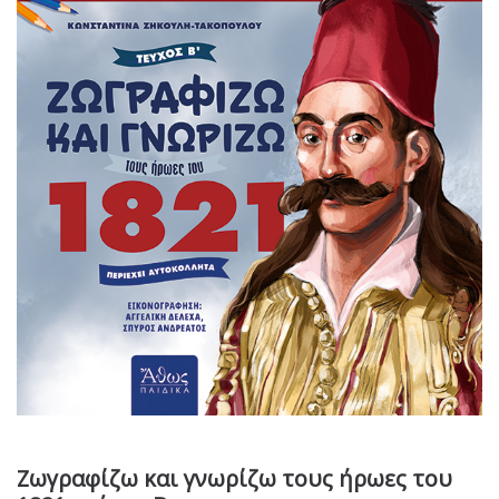
Ζωγραφίζω και γνωρίζω τους ήρωες του