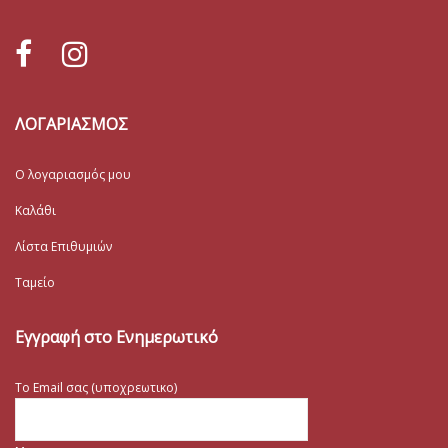
ΛΟΓΑΡΙΑΣΜΟΣ
Ο λογαριασμός μου
Καλάθι
Λίστα Επιθυμιών
Ταμείο
Εγγραφή στο Ενημερωτικό
Το Email σας (υποχρεωτικο)