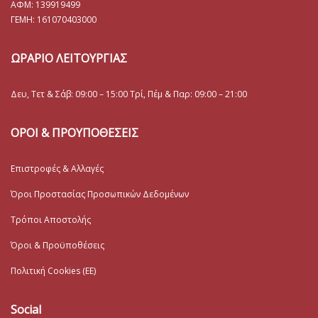
ΑΦΜ: 139919499
ΓΕΜΗ:
161070403000
ΩΡΑΡΙΟ ΛΕΙΤΟΥΡΓΙΑΣ
Δευ, Τετ & Σάβ: 09:00 – 15:00 Τρί, Πέμ & Παρ: 09:00 – 21:00
ΟΡΟΙ & ΠΡΟΥΠΟΘΕΣΕΙΣ
Επιστροφές & Αλλαγές
Όροι Προστασίας Προσωπικών Δεδομένων
Τρόποι Αποστολής
Όροι & Προϋποθέσεις
Πολιτική Cookies (ΕΕ)
Social