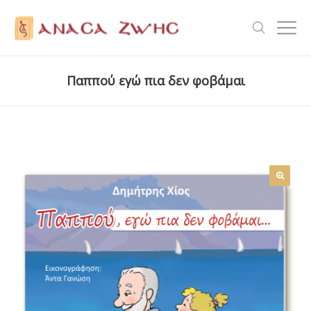
Παππού εγώ πια δεν φοβάμαι