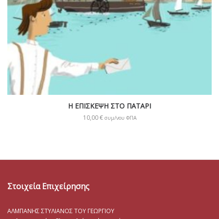
Η ΕΠΙΣΚΕΨΗ ΣΤΟ ΠΑΤΑΡΙ
10,00
€
συμ/νου ΦΠΑ
Στοιχεία Επιχείρησης
ΑΛΜΠΑΝΗΣ ΣΤΥΛΙΑΝΟΣ ΤΟΥ ΓΕΩΡΓΙΟΥ