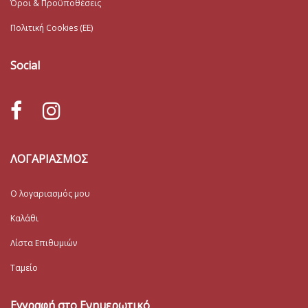
Όροι & Προϋποθέσεις
Πολιτική Cookies (ΕΕ)
Social
ΛΟΓΑΡΙΑΣΜΟΣ
Ο λογαριασμός μου
Καλάθι
Λίστα Επιθυμιών
Ταμείο
Εγγραφή στο Ενημερωτικό