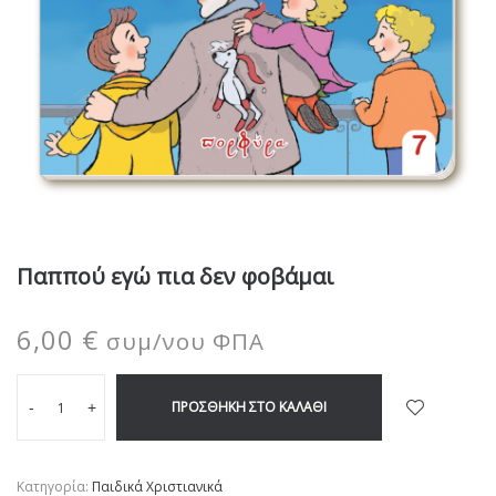
Παππού εγώ πια δεν φοβάμαι
6,00
€
συμ/νου ΦΠΑ
ΠΡΟΣΘΉΚΗ ΣΤΟ ΚΑΛΆΘΙ
-
+
Κατηγορία:
Παιδικά Χριστιανικά